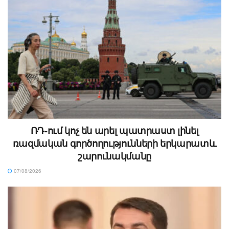
ՌԴ-ում կոչ են արել պատրաստ լինել
ռազմական գործողությունների երկարատև
շարունակմանը
07/08/2026