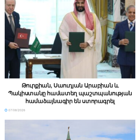
Թուրքիան, Սաուդյան Արաբիան և
Պակիստանը համատեղ պաշտպանության
համաձայնագիր են ստորագրել
07/08/2026