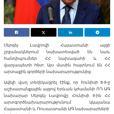
Սերգեյ Լավրովի Հայաստանի այցի
շրջանակներում նախատեսված են նաև
հանդիպումներ ՀՀ նախագահի և ՀՀ
վարչապետի հետ: Այս մասին հայտնում են ՀՀ
արտաքին գործերի նախարարությունից:
Ավելի վաղ տեղեկացրել էինք, որ հունիսի 8-9-ը
աշխատանքային այցով Երևան կժամանի ՌԴ ԱԳ
նախարար Սերգեյ Լավրովը: Հունիսի 9-ին ՀՀ
արտգործնախարարությունում կկայանա
Հայաստանի և Ռուսաստանի ԱԳ նախարարների