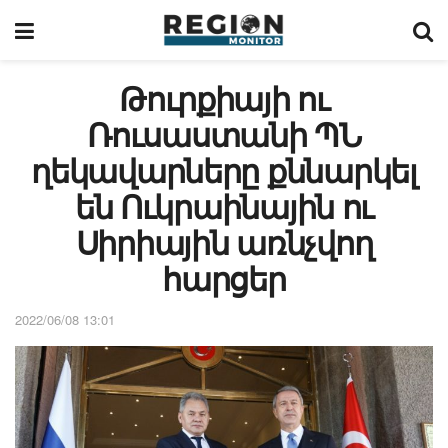
Թուրքիայի ու
Ռուսաստանի ՊՆ
ղեկավարները քննարկել
են Ուկրաինային ու
Սիրիային առնչվող
հարցեր
2022/06/08 13:01