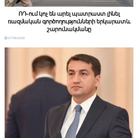
ՌԴ-ում կոչ են արել պատրաստ լինել
ռազմական գործողությունների երկարատև
շարունակմանը
07/08/2026