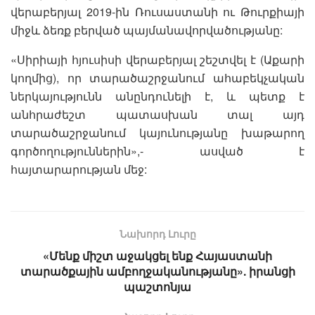
վերաբերյալ 2019-ին Ռուսաստանի ու Թուրքիայի
միջև ձեռք բերված պայմանավորվածությանը:
«Սիրիայի հյուսիսի վերաբերյալ շեշտվել է (Աքարի
կողմից), որ տարածաշրջանում ահաբեկչական
ներկայությունն անընդունելի է, և պետք է
անհրաժեշտ պատասխան տալ այդ
տարածաշրջանում կայունությանը խաթարող
գործողություններին»,- ասված է
հայտարարության մեջ:
Նախորդ Լուրը
«Մենք միշտ աջակցել ենք Հայաստանի
տարածքային ամբողջականությանը». իրանցի
պաշտոնյա