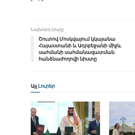
Նախորդ Լուրը
Շուտով Մոսկվայում կկայանա
Հայաստանի և Ադրբեջանի միջև
սահմանի սահմանազատման
հանձնաժողովի նիստը
Այլ
Լուրեր