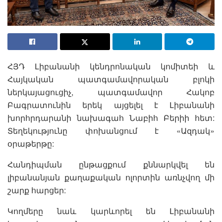
ՀՅԴ Լիբանանի կենդրոնական կոմիտեի և
Հայկական պատգամավորական բլոկի
ներկայացուցիչ, պատգամավոր Հակոբ
Բագրատունին երեկ այցելել է Լիբանանի
խորհրդարանի նախագահ Նաբիհ Բերիի հետ:
Տեղեկությունը փոխանցում է «Ազդակ»
օրաթերթը:
Հանդիպման ընթացքում քննարկվել են
լիբանանյան քաղաքական ոլորտին առնչվող մի
շարք հարցեր:
Կողմերը նաև կարևորել են Լիբանանի