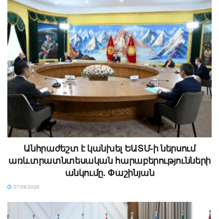
Անհրաժեշտ է կանխել ԵԱՏՄ-ի ներսում
առևտրատնտեսական հարաբերությունների
անկումը. Փաշինյան
07/08/2026