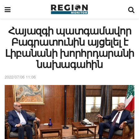
Հայազգի պատգամավոր
Բագրատունին այցելել է
Լիբանանի խորհրդարանի
նախագահին
2022/07/06 11:06