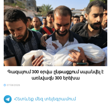
Գազայում 300 օրվա ընթացքում սպանվել է
առնվազն 300 երեխա
07/08/2026
Հետևեք մեզ տելեգրամում