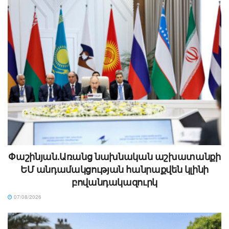
Փաշինյան.Առանց նախնական աշխատանքի
ԵՄ անդամակցության հանրաքվեն կլինի
բովանդակազուրկ
07/08/2026