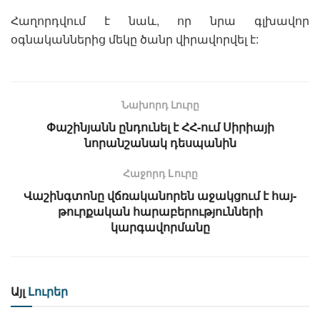
Հաղորդվում է նաև, որ նրա գլխավոր
օգնականներից մեկը ծանր վիրավորվել է:
Նախորդ Լուրը
Փաշինյանն ընդունել է ՀՀ-ում Սիրիայի
նորանշանակ դեսպանին
Հաջորդ Lուրը
Վաշինգտոնը վճռականորեն աջակցում է հայ-
թուրքական հարաբերությունների
կարգավորմանը
Այլ
Լուրեր