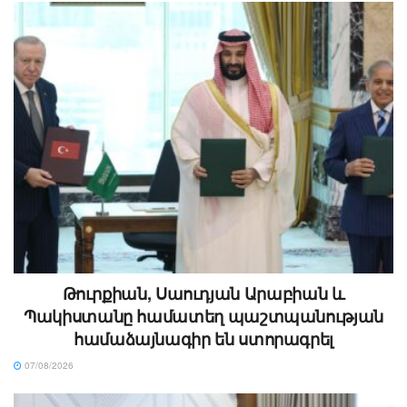
Թուրքիան, Սաուդյան Արաբիան և
Պակիստանը համատեղ պաշտպանության
համաձայնագիր են ստորագրել
07/08/2026