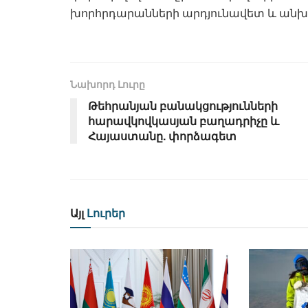
խորհրդարանների արդյունավետ և անխ
Նախորդ Լուրը
Թեհրանյան բանակցությունների
հարավկովկասյան բաղադրիչը և
Հայաստանը. փորձագետ
Այլ
Լուրեր