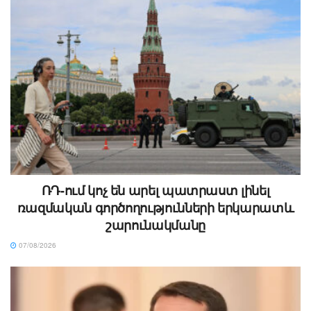
ՌԴ-ում կոչ են արել պատրաստ լինել
ռազմական գործողությունների երկարատև
շարունակմանը
07/08/2026