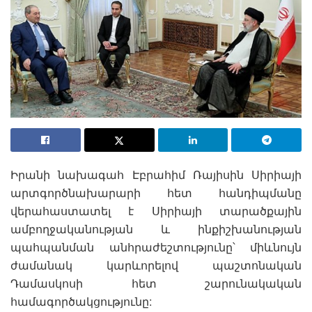
Իրանի նախագահ Էբրահիմ Ռայիսին Սիրիայի
արտգործնախարարի հետ հանդիպմանը
վերահաստատել է Սիրիայի տարածքային
ամբողջականության և ինքիշխանության
պահպանման անհրաժեշտությունը՝ միևնույն
ժամանակ կարևորելով պաշտոնական
Դամասկոսի հետ շարունակական
համագործակցությունը: