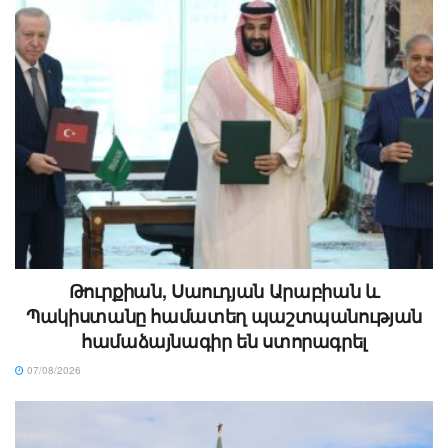
Թուրքիան, Սաուդյան Արաբիան և
Պակիստանը համատեղ պաշտպանության
համաձայնագիր են ստորագրել
07/08/2026