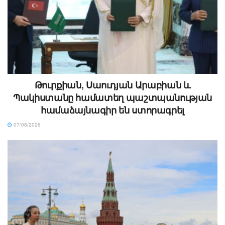
Թուրքիան, Սաուդյան Արաբիան և
Պակիստանը համատեղ պաշտպանության
համաձայնագիր են ստորագրել
07/08/2026