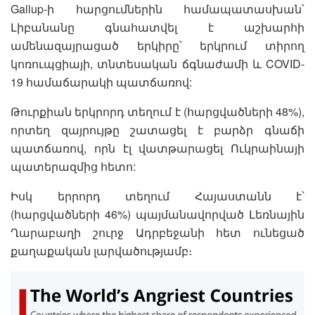
Gallup-ի հարցումներին համապատասխան՝
Լիբանանը գնահատվել է աշխարհի
ամենազայրացած երկիրը՝ երկրում տիրող
կոռուպցիայի, տնտեսական ճգնաժամի և COVID-
19 համաճարակի պատճառով:
Թուրքիան երկրորդ տեղում է (հարցվածների 48%),
որտեղ զայրույթը շատացել է բարձր գնաճի
պատճառով, որն էլ վատթարացել Ուկրաինայի
պատերազմից հետո:
Իսկ երրորդ տեղում Հայաստանն է՝
(հարցվածների 46%) պայմանավորված Լեռնային
Ղարաբաղի շուրջ Ադրբեջանի հետ ունեցած
քաղաքական լարվածությամբ։