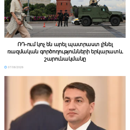
ՌԴ-ում կոչ են արել պատրաստ լինել
ռազմական գործողությունների երկարատև
շարունակմանը
07/08/2026