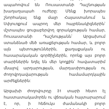
ապահովում են Ռուսաստանի Դաշնության
խաղաղապահ ուժերը: Մենք խորապես
շնորհակալ ենք մայր Հայաստանում և
Սփյուռքում ապրող մեր հայրենակիցներին՝
մշտապես ցուցաբերվող զորակցության համար,
Ռուսաստանի Դաշնությանն՝ Արցախում
ստանձնած մեծ առաքելության համար, և բոլոր
այն պետություններին, քաղաքական ու
հասարակական գործիչներին, որոնք այս բոլոր
տարիներին եղել են մեր կողքին՝ հավատարիմ
մնալով արդարության, մարդասիրության ու
ժողովրդավարության համամարդկային
արժեքներին:
Արցախի ժողովուրդը 31 տարի հետո էլ
հաստատակամորեն ու վճռական հայտարարում
է, որ, ի հեճուկս ժամանակի բոլոր