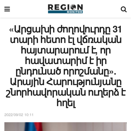
«Արցախի ժողովուրդը 31
տարի հետո էլ վճռական
հայտարարում է, որ
հավատարիմ է իր
ընդունած որոշմանը».
Արային Հարությունյանը
շնորհավորական ուղերձ է
հղել
2022/09/02 10:11