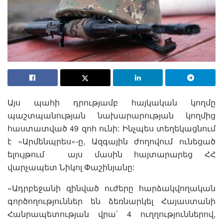
Այս պահի դրությամբ հայկական կողմը
պաշտպանության նախարարության կողմից
հաստատված 49 զոհ ունի: Ինչպես տեղեկացնում
է «Արմենպրես»-ը, Ազգային ժողովում ունեցած
ելույթում այս մասին հայտարարեց ՀՀ
վարչապետ Նիկոլ Փաշինյանը:
«Ադրբեջանի զինված ուժերը հարձակվողական
գործողություններ են ձեռնարկել Հայաստանի
Հանրապետության վրա՝ 4 ուղղություններով,