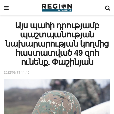
Այս պահի դրությամբ
պաշտպանության
նախարարության կողմից
հաստատված 49 զոհ
ունենք. Փաշինյան
2022/09/13 11:45