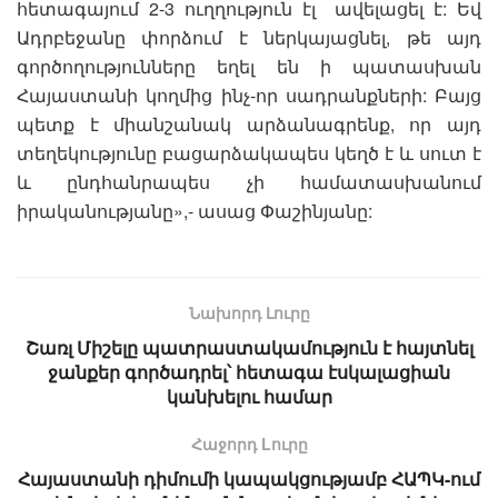
հետագայում 2-3 ուղղություն էլ ավելացել է: Եվ
Ադրբեջանը փորձում է ներկայացնել, թե այդ
գործողությունները եղել են ի պատասխան
Հայաստանի կողմից ինչ-որ սադրանքների: Բայց
պետք է միանշանակ արձանագրենք, որ այդ
տեղեկությունը բացարձակապես կեղծ է և սուտ է
և ընդհանրապես չի համատասխանում
իրականությանը»,- ասաց Փաշինյանը:
Նախորդ Լուրը
Շառլ Միշելը պատրաստակամություն է հայտնել
ջանքեր գործադրել՝ հետագա էսկալացիան
կանխելու համար
Հաջորդ Lուրը
Հայաստանի դիմումի կապակցությամբ ՀԱՊԿ-ում