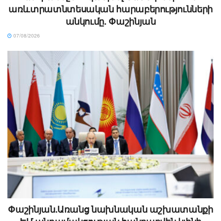
առևտրատնտեսական հարաբերությունների
անկումը. Փաշինյան
07/08/2026
Փաշինյան.Առանց նախնական աշխատանքի