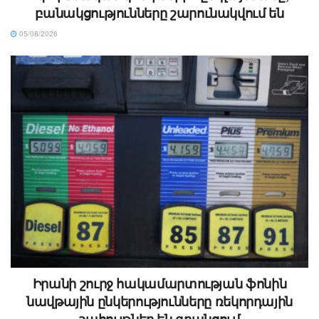
բանակցությունները շարունակվում են
05/08/2026
Իրանի շուրջ հակամարտության ֆոնին
նավթային ընկերությունները ռեկորդային