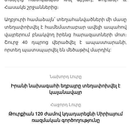
Հասակե շրջաններից։
Աղբյուրի համաձայն՝ տեղահանվածների մի մասը
տեղափոխվել է համեմատաբար ավելի ապահով
վայրերում բնակվող իրենց հարազատների մոտ։
Շուրջ 40 դպրոց վերածվել է ապաստարանի,
որտեղ պատսպարվել են մեծաթիվ մարդիկ:
Նախորդ Լուրը
Իրանի նախագահի եղբայրը տեղափոխվել է
կալանավայր
Հաջորդ Lուրը
Թուրքիան 120 ժամով կդադարեցնի Սիրիայում
ռազմական գործողությունը