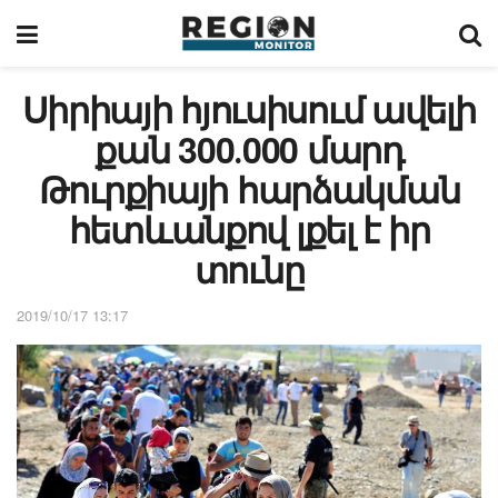
Սիրիայի հյուսիսում ավելի
քան 300․000 մարդ
Թուրքիայի հարձակման
հետևանքով լքել է իր
տունը
2019/10/17 13:17