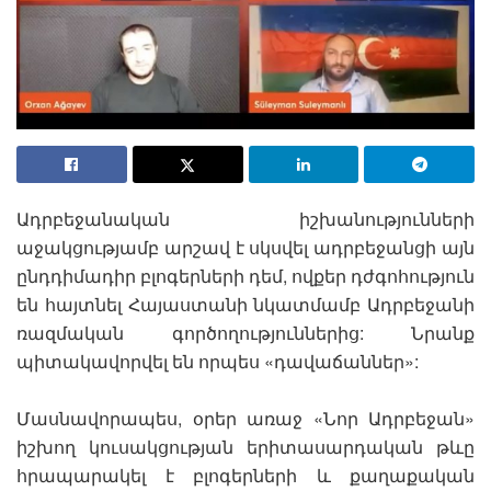
Ադրբեջանական իշխանությունների
աջակցությամբ արշավ է սկսվել ադրբեջանցի այն
ընդդիմադիր բլոգերների դեմ, ովքեր դժգոհություն
են հայտնել Հայաստանի նկատմամբ Ադրբեջանի
ռազմական գործողություններից: Նրանք
պիտակավորվել են որպես «դավաճաններ»:
Մասնավորապես, օրեր առաջ «Նոր Ադրբեջան»
իշխող կուսակցության երիտասարդական թևը
հրապարակել է բլոգերների և քաղաքական