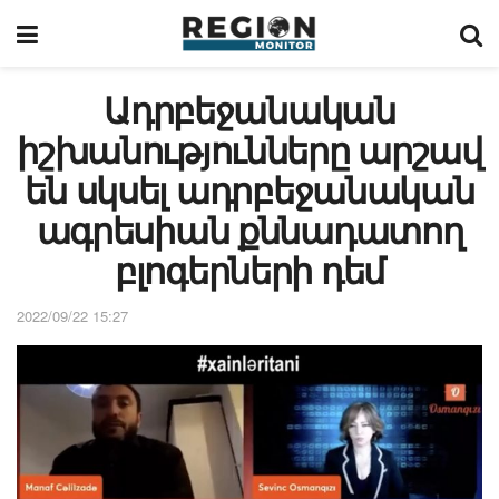
Ադրբեջանական
իշխանությունները արշավ
են սկսել ադրբեջանական
ագրեսիան քննադատող
բլոգերների դեմ
2022/09/22 15:27