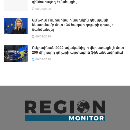
զինծառայող է մահացել
06/08/2026
ԱՄՆ-ում Ուկրաինայի նախկին դեսպանի
նկատմամբ մոտ 134 հազար դոլարի գրավ է
սահմանվել
06/08/2026
Ուկրաինան 2022 թվականից ի վեր ստացել է մոտ
200 միլիարդ դոլարի արտաքին ֆինանսավորում
06/08/2026