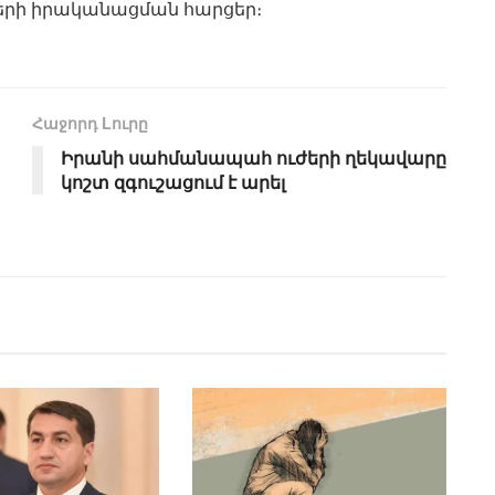
ների իրականացման հարցեր։
Հաջորդ Lուրը
Իրանի սահմանապահ ուժերի ղեկավարը
կոշտ զգուշացում է արել