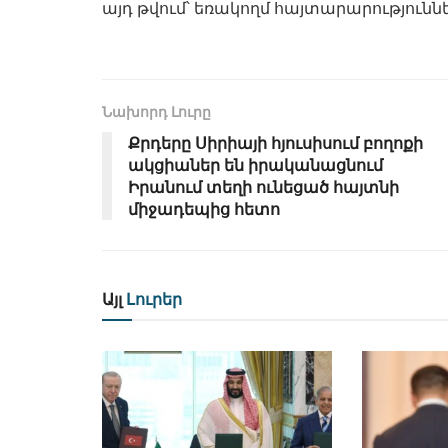
այդ թվում՝ եռակողմ հայտարարություն
Նախորդ Լուրը
Քրդերը Սիրիայի հյուսիսում բողոքի
ակցիաներ են իրականացնում
Իրանում տեղի ունեցած հայտնի
միջադեպից հետո
Այլ
Լուրեր