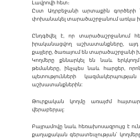
Լավրովի հետ։
Ըստ Ադրբեջանի արտաքին գործերի
փոխանակել տարածաշրջանում առկա իր
Ընդգծվել է, որ տարածաշրջանում հե
իրականացվող աշխատանքները, այդ
քայլերը, ծառայում են տարածաշրջանի
Կողմերը քննարկել են նաև երկկող
թեմաները, ինչպես նաև հարցեր, որո
պետությունների կազմակերպութ
աշխատանքներին:
Թուրքական կողմը առայժմ հայտարա
վերաբերյալ:
Բայրամովը նաև հեռախոսազրույց է ու
քաղաքական գերատեսչության՝ կողմեր