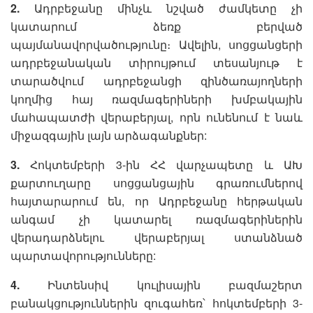
2.
Ադրբեջանը մինչև նշված ժամկետը չի
կատարում ձեռք բերված
պայմանավորվածությունը։ Ավելին, սոցցանցերի
ադրբեջանական տիրույթում տեսանյութ է
տարածվում ադրբեջանցի զինծառայողների
կողմից հայ ռազմագերիների խմբակային
մահապատժի վերաբերյալ, որն ունենում է նաև
միջազգային լայն արձագանքներ:
3.
Հոկտեմբերի 3-ին ՀՀ վարչապետը և ԱԽ
քարտուղարը սոցցանցային գրառումներով
հայտարարում են, որ Ադրբեջանը հերթական
անգամ չի կատարել ռազմագերիներին
վերադարձնելու վերաբերյալ ստանձնած
պարտավորությունները:
4.
Ինտենսիվ կուլիսային բազմաշերտ
բանակցություններին զուգահեռ՝ հոկտեմբերի 3-