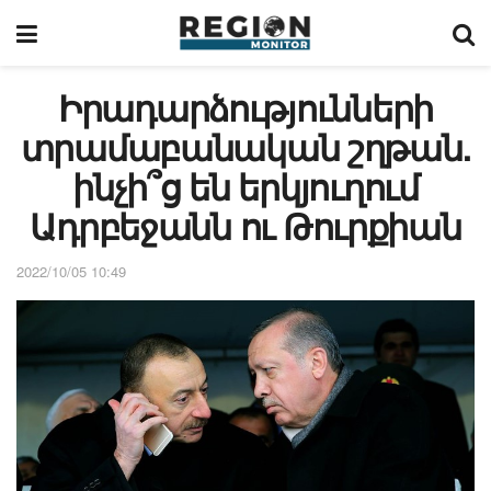
Իրադարձությունների
տրամաբանական շղթան.
ինչի՞ց են երկյուղում
Ադրբեջանն ու Թուրքիան
2022/10/05 10:49