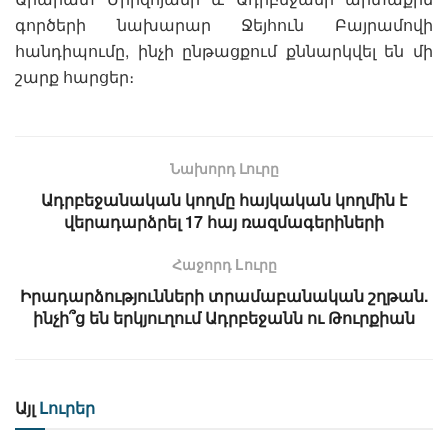
գործերի նախարար Ջեյհուն Բայրամովի
հանդիպումը, ինչի ընթացքում քննարկվել են մի
շարք հարցեր։
Նախորդ Լուրը
Ադրբեջանական կողմը հայկական կողմին է
վերադարձրել 17 հայ ռազմագերիների
Հաջորդ Lուրը
Իրադարձությունների տրամաբանական շղթան.
ինչի՞ց են երկյուղում Ադրբեջանն ու Թուրքիան
Այլ
Լուրեր