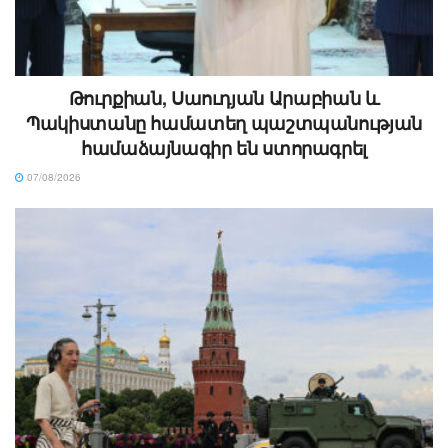
Թուրքիան, Սաուդյան Արաբիան և
Պակիստանը համատեղ պաշտպանության
համաձայնագիր են ստորագրել
07/08/2026