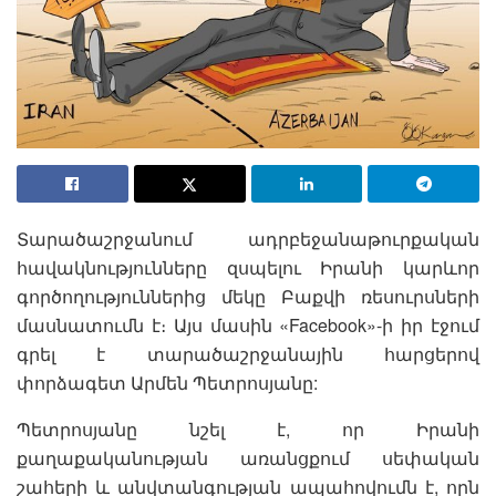
Տարածաշրջանում ադրբեջանաթուրքական
հավակնությունները զսպելու Իրանի կարևոր
գործողություններից մեկը Բաքվի ռեսուրսների
մասնատումն է։ Այս մասին «Facebook»-ի իր էջում
գրել է տարածաշրջանային հարցերով
փորձագետ Արմեն Պետրոսյանը:
Պետրոսյանը նշել է, որ Իրանի
քաղաքականության առանցքում սեփական
շահերի և անվտանգության ապահովումն է, որն