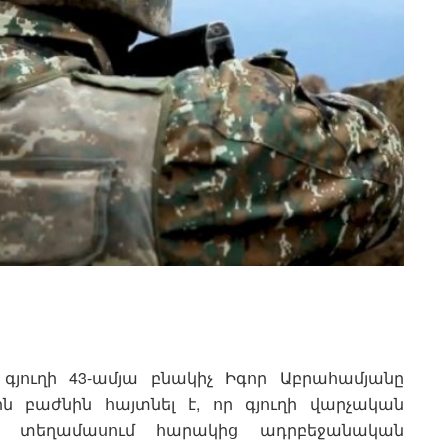
ի գյուղի 43-ամյա բնակիչ Իգոր Աբրահամյանը
ն բաժնին հայտնել է, որ գյուղի վարչական
ղ տեղամասում հարակից ադրբեջանական