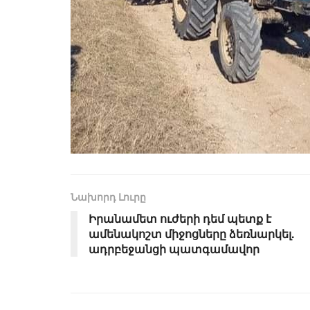
Նախորդ Լուրը
Իրանամետ ուժերի դեմ պետք է
ամենակոշտ միջոցները ձեռնարկել.
ադրբեջանցի պատգամավոր