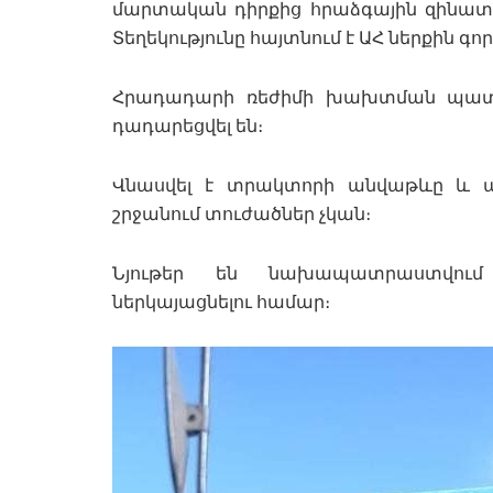
մարտական դիրքից հրաձգային զինատես
Տեղեկությունը հայտնում է ԱՀ ներքին 
Հրադադարի ռեժիմի խախտման պատ
դադարեցվել են։
Վնասվել է տրակտորի անվաթևը և 
շրջանում տուժածներ չկան։
Նյութեր են նախապատրաստվու
ներկայացնելու համար։