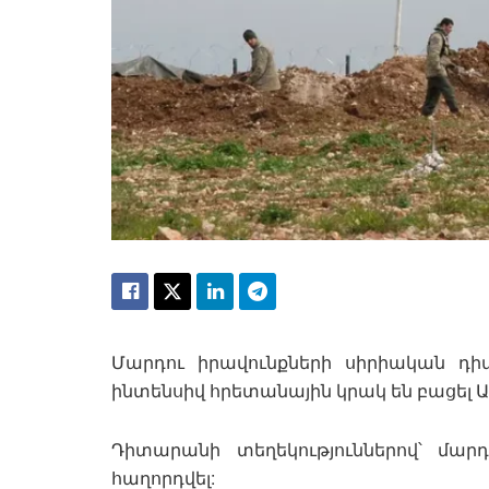
Մարդու իրավունքների սիրիական դի
ինտենսիվ հրետանային կրակ են բացել 
Դիտարանի տեղեկություններով՝ մարդ
հաղորդվել: