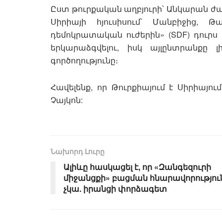
Ըստ թուրքական աղբյուրի՝ Անկարան ժա
Սիրիայի հյուսիսում՝ Մանբիջից, 
դեմոկրատական ​​ուժերին» (SDF) դուրս
երկարաձգվելու, իսկ այլընտրանքը 
գործողությունը։
Հավելենք, որ Թուրքիայում է Սիրիայ
Չայկոն:
Նախորդ Լուրը
Ալիևը հասկացել է, որ «Զանգեզուրի
միջանցքի» բացման հնարավորությու
չկա. իրանցի փորձագետ