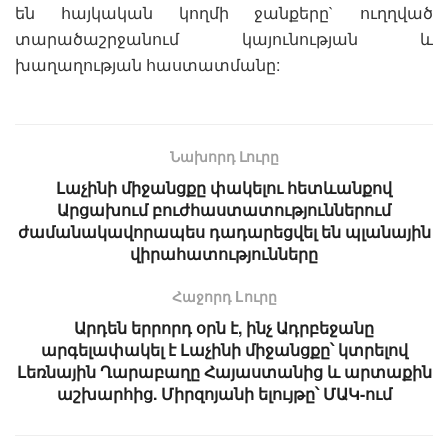
են հայկական կողմի ջանքերը` ուղղված
տարածաշրջանում կայունության և
խաղաղության հաստատմանը:
Նախորդ Լուրը
Լաչինի միջանցքը փակելու հետևանքով
Արցախում բուժհաստատություններում
ժամանակավորապես դադարեցվել են պլանային
վիրահատությունները
Հաջորդ Lուրը
Արդեն երրորդ օրն է, ինչ Ադրբեջանը
արգելափակել է Լաչինի միջանցքը՝ կտրելով
Լեռնային Ղարաբաղը Հայաստանից և արտաքին
աշխարհից. Միրզոյանի ելույթը՝ ՄԱԿ-ում