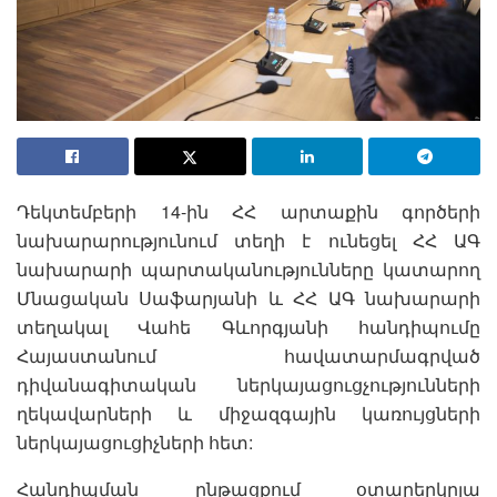
Դեկտեմբերի 14-ին ՀՀ արտաքին գործերի
նախարարությունում տեղի է ունեցել ՀՀ ԱԳ
նախարարի պարտականությունները կատարող
Մնացական Սաֆարյանի և ՀՀ ԱԳ նախարարի
տեղակալ Վահե Գևորգյանի հանդիպումը
Հայաստանում հավատարմագրված
դիվանագիտական ներկայացուցչությունների
ղեկավարների և միջազգային կառույցների
ներկայացուցիչների հետ:
Հանդիպման ընթացքում օտարերկրյա