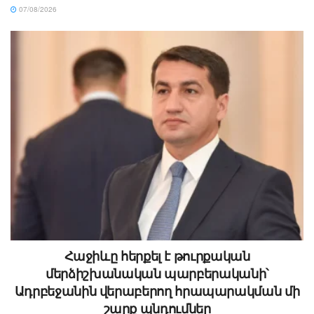
07/08/2026
Հաջիևը հերքել է թուրքական
մերձիշխանական պարբերականի՝
Ադրբեջանին վերաբերող հրապարակման մի
շարք պնդումներ