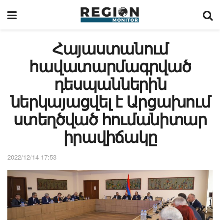
Հայաստանում
հավատարմագրված
դեսպաններին
ներկայացվել է Արցախում
ստեղծված հումանիտար
իրավիճակը
2022/12/14 17:53