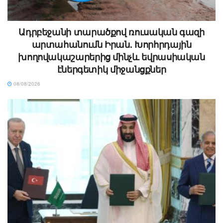
Ադրբեջանի տարածքով ռուսական գազի
արտահանումն Իրան. Խորհրդային
խողովակաշարերից մինչև եվրասիական
էներգետիկ միջանցքներ
08/08/2026