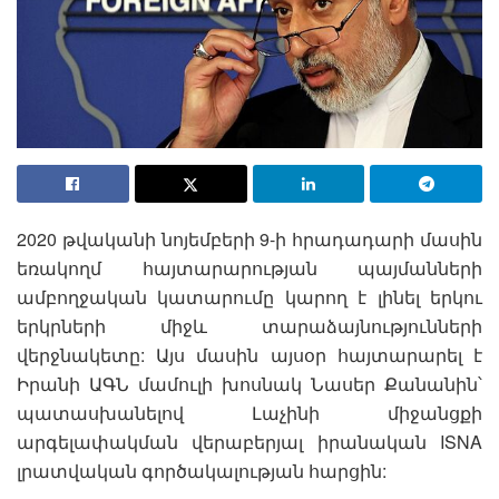
2020 թվականի նոյեմբերի 9-ի հրադադարի մասին
եռակողմ հայտարարության պայմանների
ամբողջական կատարումը կարող է լինել երկու
երկրների միջև տարաձայնությունների
վերջնակետը: Այս մասին այսօր հայտարարել է
Իրանի ԱԳՆ մամուլի խոսնակ Նասեր Քանանին՝
պատասխանելով Լաչինի միջանցքի
արգելափակման վերաբերյալ իրանական ISNA
լրատվական գործակալության հարցին: