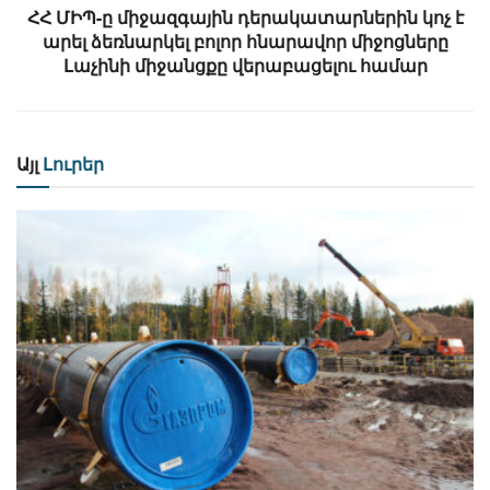
ՀՀ ՄԻՊ-ը միջազգային դերակատարներին կոչ է
արել ձեռնարկել բոլոր հնարավոր միջոցները
Լաչինի միջանցքը վերաբացելու համար
Այլ
Լուրեր