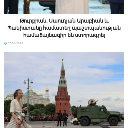
Թուրքիան, Սաուդյան Արաբիան և
Պակիստանը համատեղ պաշտպանության
համաձայնագիր են ստորագրել
07/08/2026