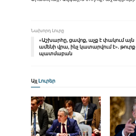
Նախորդ Լուրը
«Աշխարհը, ցավոք, աչք է փակում այն
ամենի վրա, ինչ կատարվում է». թուրք
պատմաբան
Այլ
Լուրեր