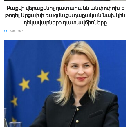
Բաքվի վերաքննիչ դատարանն անփոփոխ է
թողել Արցախի ռազմաքաղաքական նախկին
ղեկավարների դատավճիռները
06/08/2026