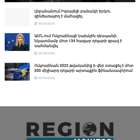
Լիբանանում Իսրայելի բանակի երկու
զինծառայող է մահացել
06/08/2026
ԱՄՆ-ում Ուկրաինայի նախկին դեսպանի
նկատմամբ մոտ 134 հազար դոլարի գրավ է
սահմանվել
06/08/2026
Ուկրաինան 2022 թվականից ի վեր ստացել է մոտ
200 միլիարդ դոլարի արտաքին ֆինանսավորում
06/08/2026