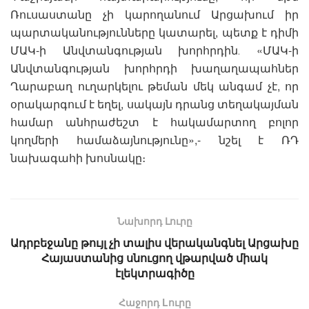
Ռուսաստանը չի կարողանում Արցախում իր
պարտականությունները կատարել, պետք է դիմի
ՄԱԿ-ի Անվտանգության խորհրդին․ «ՄԱԿ-ի
Անվտանգության խորհրդի խաղաղապահներ
Ղարաբաղ ուղարկելու թեման մեկ անգամ չէ, որ
օրակարգում է եղել, սակայն դրանց տեղակայման
համար անհրաժեշտ է հակամարտող բոլոր
կողմերի համաձայնությունը»,- նշել է ՌԴ
նախագահի խոսնակը։
Նախորդ Լուրը
Ադրբեջանը թույլ չի տալիս վերականգնել Արցախը
Հայաստանից սնուցող վթարված միակ
էլեկտրագիծը
Հաջորդ Lուրը