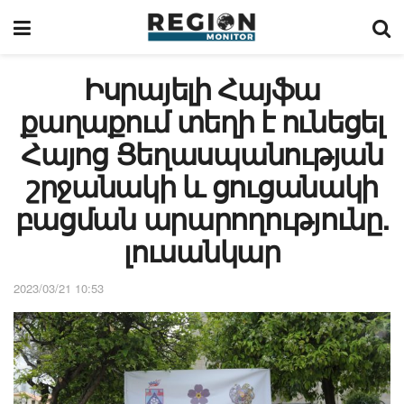
Իսրայելի Հայֆա
քաղաքում տեղի է ունեցել
Հայոց Ցեղասպանության
շրջանակի և ցուցանակի
բացման արարողությունը.
լուսանկար
2023/03/21 10:53