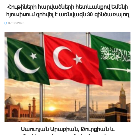
Հութիների հարվածների հետևանքով Եմենի
հյուսիսում զոհվել է առնվազն 30 զինծառայող
07/08/2026
Սաուդյան Արաբիան, Թուրքիան և