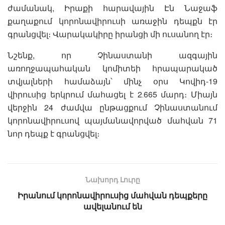
ժամանակ, Իրաքի հարավային Էն Նաջաֆ
քաղաքում կորոնավիրուսի առաջին դեպքն էր
գրանցվել։ Վարակակիրը իրանցի մի ուսանող էր։
Նշենք, որ Չինաստանի ազգային
առողջապահական կոմիտեի հրապարակած
տվյալների համաձայն՝ մինչ օրս Կովիդ-19
վիրուսից երկրում մահացել է 2․665 մարդ։ Միայն
վերջին 24 ժամվա ընթացքում Չինաստանում
կորոնավիրուսով պայմանավորված մահվան 71
նոր դեպք է գրանցվել։
Նախորդ Լուրը
Իրանում կորոնավիրուսից մահվան դեպքերը
ավելանում են