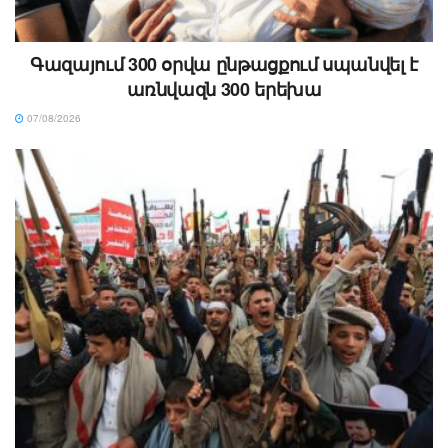
Գազայում 300 օրվա ընթացքում սպանվել է
առնվազն 300 երեխա
07/08/2026