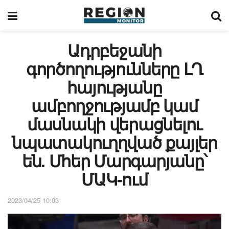
Ադրբեջանի
գործողությունները ԼՂ
հայությանը
ամբողջությամբ կամ
մասնակի վերացնելու
նպատակուղղված քայլեր
են. Մհեր Մարգարյանը՝
ՄԱԿ-ում
2023/04/25 10:03