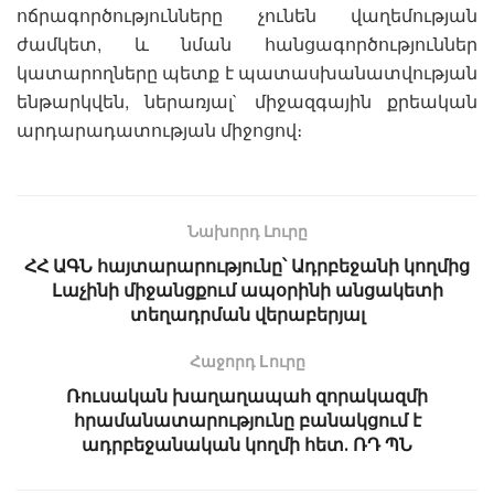
ոճրագործությունները չունեն վաղեմության
ժամկետ, և նման հանցագործություններ
կատարողները պետք է պատասխանատվության
ենթարկվեն, ներառյալ` միջազգային քրեական
արդարադատության միջոցով։
Նախորդ Լուրը
ՀՀ ԱԳՆ հայտարարությունը՝ Ադրբեջանի կողմից
Լաչինի միջանցքում ապօրինի անցակետի
տեղադրման վերաբերյալ
Հաջորդ Lուրը
Ռուսական խաղաղապահ զորակազմի
հրամանատարությունը բանակցում է
ադրբեջանական կողմի հետ․ ՌԴ ՊՆ