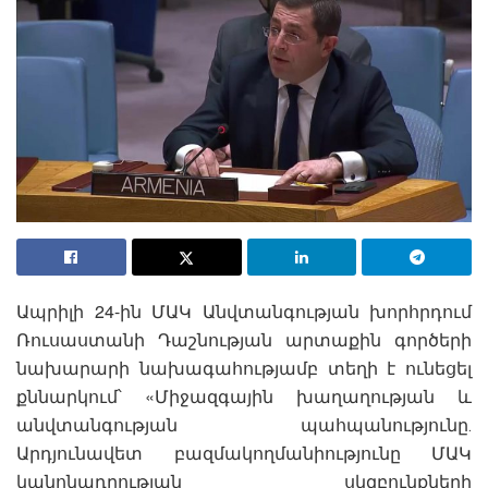
Ապրիլի 24-ին ՄԱԿ Անվտանգության խորհրդում
Ռուսաստանի Դաշնության արտաքին գործերի
նախարարի նախագահությամբ տեղի է ունեցել
քննարկում՝ «Միջազգային խաղաղության և
անվտանգության պահպանությունը․
Արդյունավետ բազմակողմանիությունը ՄԱԿ
կանոնադրության սկզբունքների