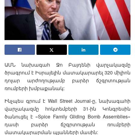
ԱՄՆ նախագահ Ջո Բայդենի վարչակազմը
ծրագրում է Իսրայելին մատակարարել 320 միլիոն
դոլար արժողությամբ բարձր ճշգրտության
ռումբերի խմբաքանակ:
Ինչպես գրում է Wall Street Journal-ը, նախագահի
վարչակազմը հոկտեմբերի 31-ին Կոնգրեսին
ծանուցել է «Spice Family Gliding Bomb Assemblies»
դասի բարձր ճշգրտության ռումբերի
մատակարարման պլանների մասին: