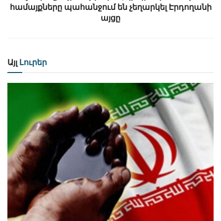
համայքները պահանջում են չեղարկել Էրդողանի
այցը
Այլ
Լուրեր