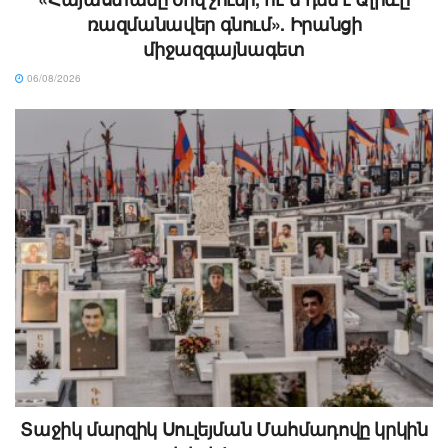
ռազմանավեր գնում». Իրանցի
միջազգայնագետ
06/08/2026
Տաջիկ մարզիկ Սուլեյման Մահմադովը կրկին