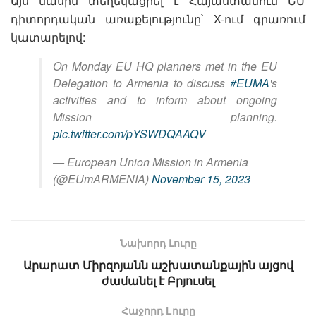
Այս մասին տեղեկացրել է Հայաստանում ԵՄ
դիտորդական առաքելությունը՝ X-ում գրառում
կատարելով:
On Monday EU HQ planners met in the EU
Delegation to Armenia to discuss
#EUMA
's
activities and to inform about ongoing
Mission planning.
pic.twitter.com/pYSWDQAAQV
— European Union Mission in Armenia
(@EUmARMENIA)
November 15, 2023
Նախորդ Լուրը
Արարատ Միրզոյանն աշխատանքային այցով
ժամանել է Բրյուսել
Հաջորդ Lուրը