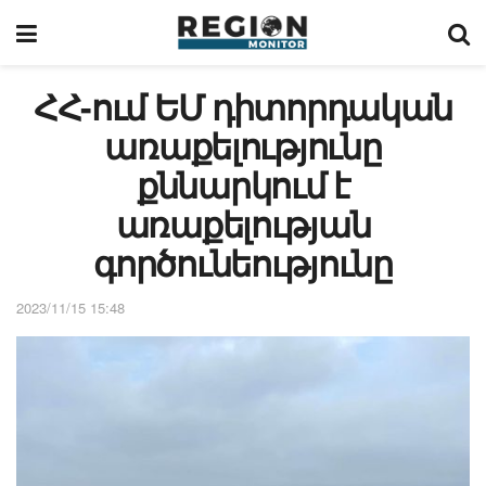
ՀՀ-ում ԵՄ դիտորդական
առաքելությունը
քննարկում է
առաքելության
գործունեությունը
2023/11/15 15:48