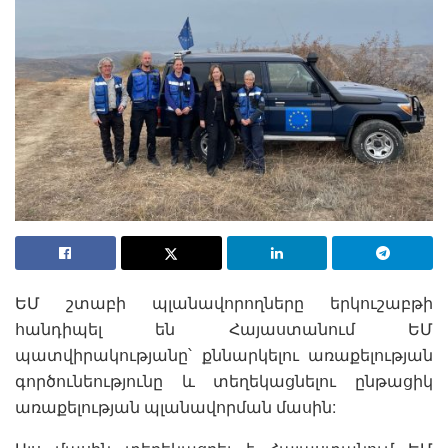
ԵՄ շտաբի պլանավորողները երկուշաբթի
հանդիպել են Հայաստանում ԵՄ
պատվիրակությանը՝ քննարկելու առաքելության
գործունեությունը և տեղեկացնելու ընթացիկ
առաքելության պլանավորման մասին: