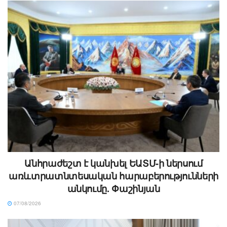
Անհրաժեշտ է կանխել ԵԱՏՄ-ի ներսում
առևտրատնտեսական հարաբերությունների
անկումը. Փաշինյան
07/08/2026