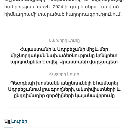
հանրության առջև 2024-ի գարնանը»,- ասված է
հիմնադրամի տարածած հաղորդագրությունում։
Նախորդ Լուրը
Հայաստանի և Ադրբեջանի միջև մեր
միջնորդական նախաձեռնությունը կոնկրետ
արդյունքներ է տվել. Վրաստանի վարչապետ
Հաջորդ Lուրը
Պետդեպի խոսնակն անընդունելի է համարել
Ադրբեջանում լրագրողների, ակտիվիստների և
ընդդիմադիր գործիչների կալանավորումը
Այլ
Լուրեր