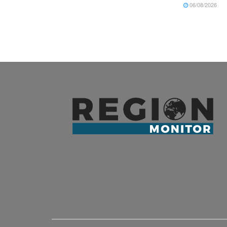
06/08/2026