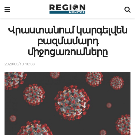
Վրաստանում կարգելվեն
բազմամարդ
միջոցառումները
2020/03/13 10:38