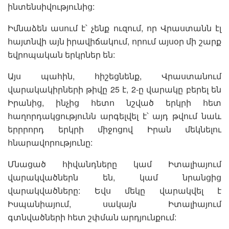
ինտենսիվությունից:
Իմնաձեն ասում է՝ չենք ուզում, որ Վրաստանն էլ
հայտնվի այն իրավիճակում, որում այսօր մի շարք
եվրոպական երկրներ են:
Այս պահին, հիշեցնենք, Վրաստանում
վարակակիրների թիվը 25 է, 2-ը վարակը բերել են
Իրանից, ինչից հետո նշված երկրի հետ
հաղորդակցությունն արգելվել է՝ այդ թվում նաև
երրրորդ երկրի միջոցով Իրան մեկնելու
հնարավորությունը:
Մնացած հիվանդները կամ Իտալիայում
վարակվածներն են, կամ նրանցից
վարակվածները: Եվս մեկը վարակվել է
Իսպանիայում, սակայն Իտալիայում
գտնվածների հետ շփման արդյունքում: