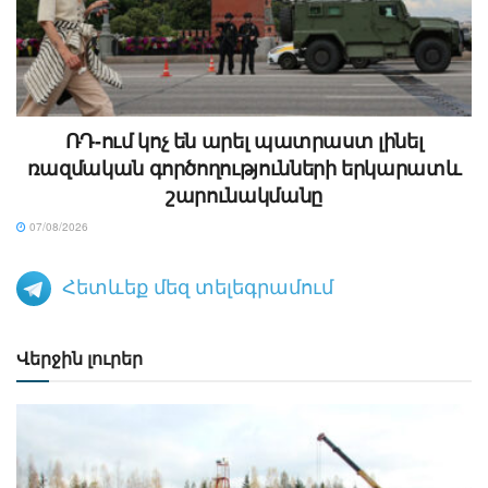
ՌԴ-ում կոչ են արել պատրաստ լինել
ռազմական գործողությունների երկարատև
շարունակմանը
07/08/2026
Հետևեք մեզ տելեգրամում
Վերջին լուրեր