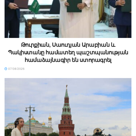
Թուրքիան, Սաուդյան Արաբիան և
Պակիստանը համատեղ պաշտպանության
համաձայնագիր են ստորագրել
07/08/2026