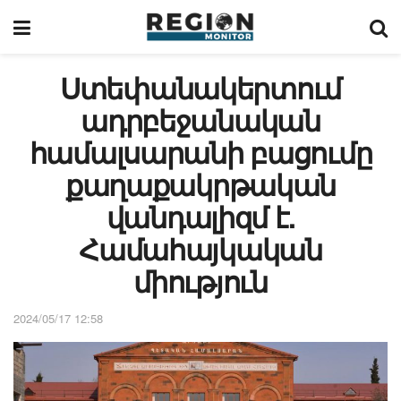
Ստեփանակերտում
ադրբեջանական
համալսարանի բացումը
քաղաքակրթական
վանդալիզմ է.
Համահայկական
միություն
2024/05/17 12:58