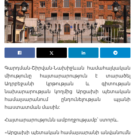
Գարդման-Շիրվան-Նախիջևան համահայկական
միությունը հայտարարություն է տարածել
Ադրբեջանի կրթության և գիտության
նախարարության կողմից Արցախի պետական
համալսարանում ընդունելության պլանի
հաստատման մասին:
Հայտարարությունն ամբողջությամբ՝ ստորև.
«Արցախի պետական համալսարանի անվանումն