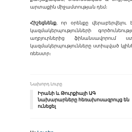
արտաքին միջամտության դեմ։
Հիշեցնենք
, որ օրենքը վերաբերվելո
կազմակերպությունների գործունեո
աղբյուրներից ֆինանսավորում
կազմակերպությունները ստիպված կլինե
ռեեստր։
Նախորդ Լուրը
Իրանի և Թուրքիայի ԱԳ
նախարարները հեռախոսազրույց են
ունեցել