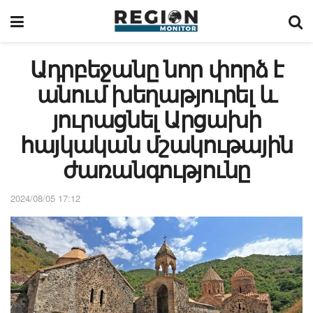
Ադրբեջանը նոր փորձ է
անում խեղաթյուրել և
յուրացնել Արցախի
հայկական մշակութային
ժառանգությունը
2024/08/05 17:12