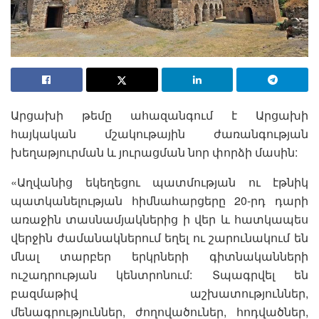
Արցախի թեմը ահազանգում է Արցախի
հայկական մշակութային ժառանգության
խեղաթյուրման և յուրացման նոր փորձի մասին:
«Աղվանից եկեղեցու պատմության ու էթնիկ
պատկանելության հիմնահարցերը 20-րդ դարի
առաջին տասնամյակներից ի վեր և հատկապես
վերջին ժամանակներում եղել ու շարունակում են
մնալ տարբեր երկրների գիտնականների
ուշադրության կենտրոնում: Տպագրվել են
բազմաթիվ աշխատություններ,
մենագրություններ, ժողովածուներ, հոդվածներ,