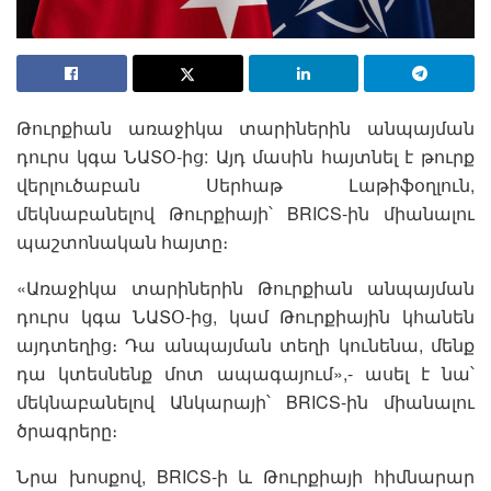
Թուրքիան առաջիկա տարիներին անպայման
դուրս կգա ՆԱՏՕ-ից: Այդ մասին հայտնել է թուրք
վերլուծաբան Սերհաթ Լաթիֆօղլուն,
մեկնաբանելով Թուրքիայի՝ BRICS-ին միանալու
պաշտոնական հայտը։
«Առաջիկա տարիներին Թուրքիան անպայման
դուրս կգա ՆԱՏՕ-ից, կամ Թուրքիային կհանեն
այդտեղից։ Դա անպայման տեղի կունենա, մենք
դա կտեսնենք մոտ ապագայում»,- ասել է նա՝
մեկնաբանելով Անկարայի՝ BRICS-ին միանալու
ծրագրերը։
Նրա խոսքով, BRICS-ի և Թուրքիայի հիմնարար