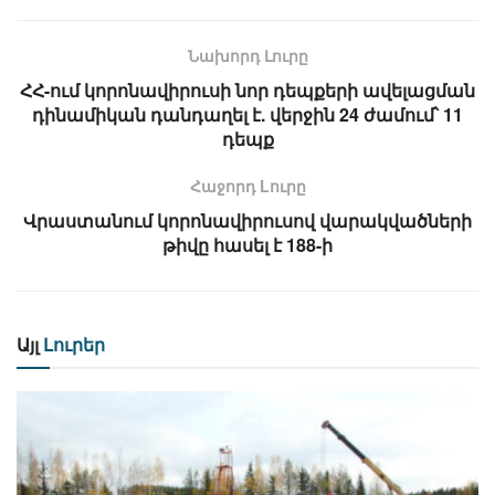
Նախորդ Լուրը
ՀՀ-ում կորոնավիրուսի նոր դեպքերի ավելացման
դինամիկան դանդաղել է. վերջին 24 ժամում՝ 11
դեպք
Հաջորդ Lուրը
Վրաստանում կորոնավիրուսով վարակվածների
թիվը հասել է 188-ի
Այլ
Լուրեր