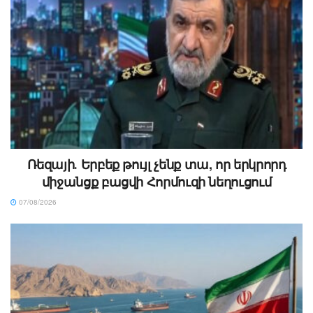
Ռեզայի․ Երբեք թույլ չենք տա, որ երկրորդ
միջանցք բացվի Հորմուզի նեղուցում
07/08/2026