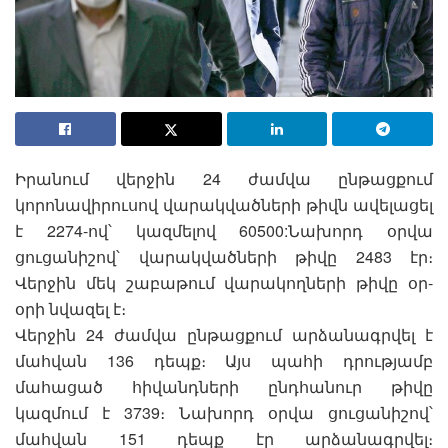
Իրանում վերջին 24 ժամվա ընթացքում
կորոնավիրուսով վարակվածների թիվն ավելացել
է 2274-ով՝ կազմելով 60500:Նախորդ օրվա
ցուցանիշով՝ վարակվածների թիվը 2483 էր։
Վերջին մեկ շաբաթում վարակողների թիվը օր-
օրի նվազել է։
Վերջին 24 ժամվա ընթացքում արձանագրվել է
մահվան 136 դեպք։ Այս պահի դրությամբ
մահացած հիվանդների ընդհանուր թիվը
կազմում է 3739։ Նախորդ օրվա ցուցանիշով՝
մահվան 151 դեպք էր արձանագրվել։