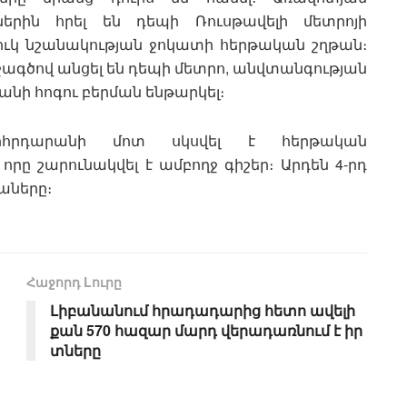
երին հրել են դեպի Ռուսթավելի մետրոյի
ուկ նշանակության ջոկատի հերթական շղթան։
ջագծով անցել են դեպի մետրո, անվտանգության
անի հոգու բերման ենթարկել։
հրդարանի մոտ սկսվել է հերթական
ը շարունակվել է ամբողջ գիշեր։ Արդեն 4-րդ
իաները։
Հաջորդ Lուրը
Լիբանանում հրադադարից հետո ավելի
քան 570 հազար մարդ վերադառնում է իր
տները