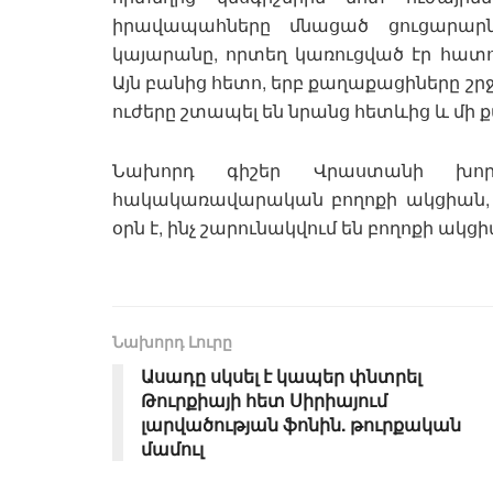
իրավապահները մնացած ցուցարարն
կայարանը, որտեղ կառուցված էր հատ
Այն բանից հետո, երբ քաղաքացիները շր
ուժերը շտապել են նրանց հետևից և մի ք
Նախորդ գիշեր Վրաստանի խոր
հակակառավարական բողոքի ակցիան, որ
օրն է, ինչ շարունակվում են բողոքի ակց
Նախորդ Լուրը
Ասադը սկսել է կապեր փնտրել
Թուրքիայի հետ Սիրիայում
լարվածության ֆոնին. թուրքական
մամուլ