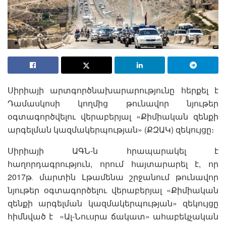
Սիրիայի արտգործնախարարությունը հերքել է
Դամասկոսի կողմից թունավոր նյութեր
օգտագործվելու վերաբերյալ «Քիմիական զենքի
արգելման կազմակերպության» (ՔԶԱԿ) զեկույցը։
Սիրիայի ԱԳՆ-ն հրապարակել է
հաղորդագրություն, որում հայտարարել է, որ
2017թ․ մարտին Լթամենա շրջանում թունավոր
նյութեր օգտագործելու վերաբերյալ «Քիմիական
զենքի արգելման կազմակերպության» զեկույցը
հիմնված է «Ալ-Նուսրա ճակատ» ահաբեկչական