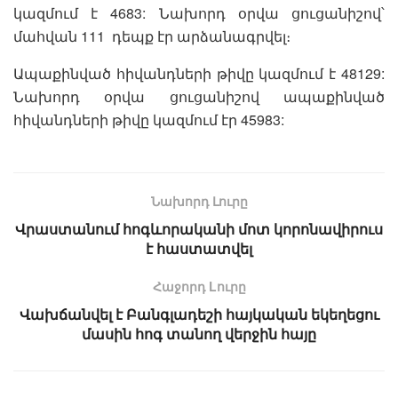
կազմում է 4683: Նախորդ օրվա ցուցանիշով՝
մահվան 111 դեպք էր արձանագրվել։
Ապաքինված հիվանդների թիվը կազմում է 48129:
Նախորդ օրվա ցուցանիշով ապաքինված
հիվանդների թիվը կազմում էր 45983:
Նախորդ Լուրը
Վրաստանում հոգևորականի մոտ կորոնավիրուս
է հաստատվել
Հաջորդ Lուրը
Վախճանվել է Բանգլադեշի հայկական եկեղեցու
մասին հոգ տանող վերջին հայը