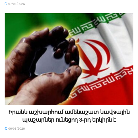
07/08/2026
Իրանն աշխարհում ամենաշատ նավթային
պաշարներ ունեցող 3-րդ երկիրն է
06/08/2026