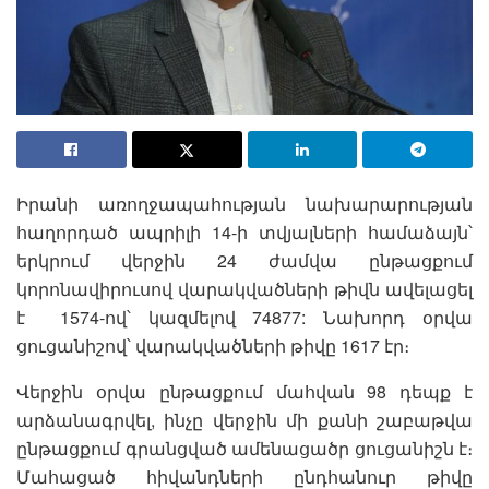
Իրանի առողջապահության նախարարության
հաղորդած ապրիլի 14-ի տվյալների համաձայն՝
երկրում վերջին 24 ժամվա ընթացքում
կորոնավիրուսով վարակվածների թիվն ավելացել
է 1574-ով՝ կազմելով 74877: Նախորդ օրվա
ցուցանիշով՝ վարակվածների թիվը 1617 էր։
Վերջին օրվա ընթացքում մահվան 98 դեպք է
արձանագրվել, ինչը վերջին մի քանի շաբաթվա
ընթացքում գրանցված ամենացածր ցուցանիշն է։
Մահացած հիվանդների ընդհանուր թիվը