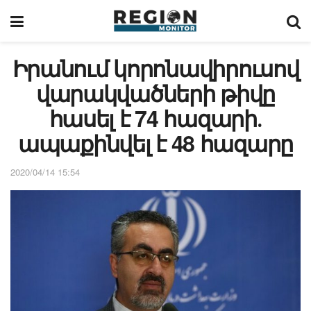
Իրանում կորոնավիրուսով
վարակվածների թիվը
հասել է 74 հազարի․
ապաքինվել է 48 հազարը
2020/04/14 15:54