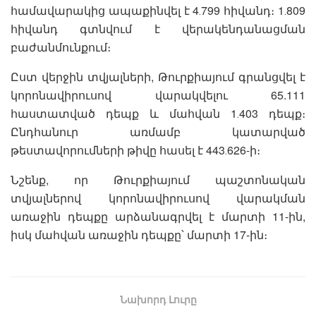
համավարակից ապաքինվել է 4․799 հիվանդ։ 1․809
հիվանդ գտնվում է վերակենդանացման
բաժանմունքում։
Ըստ վերջին տվյալների, Թուրքիայում գրանցվել է
կորոնավիրուսով վարակվելու 65.111
հաստատված դեպք և մահվան 1․403 դեպք։
Ընդհանուր առմամբ կատարված
թեստավորումների թիվը հասել է 443․626-ի։
Նշենք, որ Թուրքիայում պաշտոնական
տվյալներով կորոնավիրուսով վարակման
առաջին դեպքը արձանագրվել է մարտի 11-ին,
իսկ մահվան առաջին դեպքը՝ մարտի 17-ին։
Նախորդ Լուրը