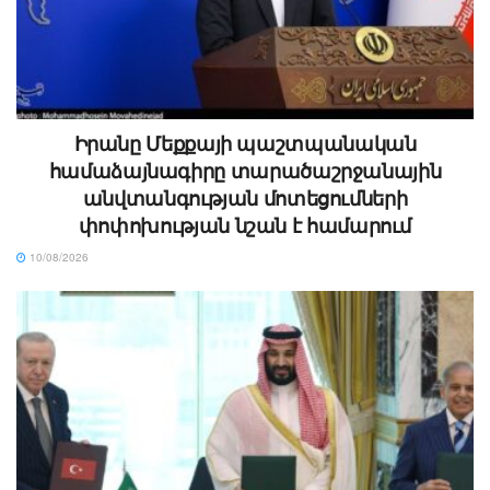
Իրանը Մեքքայի պաշտպանական
համաձայնագիրը տարածաշրջանային
անվտանգության մոտեցումների
փոփոխության նշան է համարում
10/08/2026