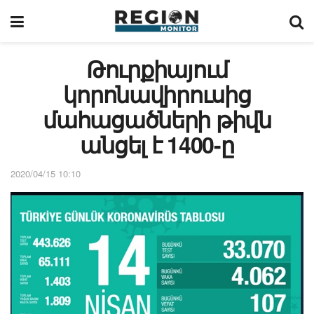
Թուրքիայում
կորոնավիրուսից
մահացածների թիվն
անցել է 1400-ը
2020/04/15 10:10