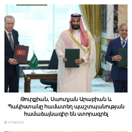
Թուրքիան, Սաուդյան Արաբիան և
Պակիստանը համատեղ պաշտպանության
համաձայնագիր են ստորագրել
07/08/2026