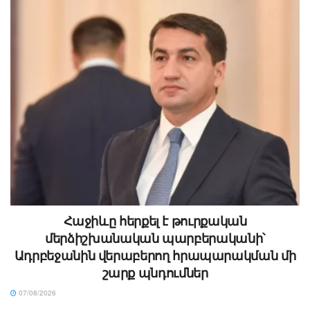
Հաջիևը հերքել է թուրքական
մերձիշխանական պարբերականի՝
Ադրբեջանին վերաբերող հրապարակման մի
շարք պնդումներ
07/08/2026