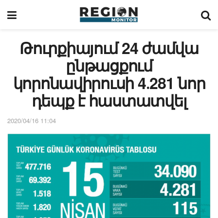
Թուրքիայում 24 ժամվա
ընթացքում
կորոնավիրուսի 4․281 նոր
դեպք է հաստատվել
2020/04/16 11:04