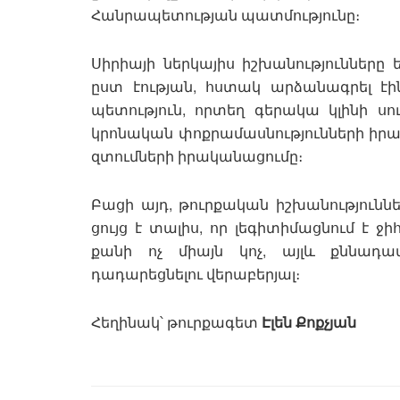
Հանրապետության պատմությունը։
Սիրիայի ներկայիս իշխանությունները
ըստ էության, հստակ արձանագրել էի
պետություն, որտեղ գերակա կլինի սո
կրոնական փոքրամասնությունների իրա
զտումների իրականացումը։
Բացի այդ, թուրքական իշխանությունն
ցույց է տալիս, որ լեգիտիմացնում է 
քանի ոչ միայն կոչ, այլև քննադատո
դադարեցնելու վերաբերյալ։
Հեղինակ՝ թուրքագետ
Էլեն Քոքչյան