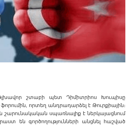
 Գլխավոր շտաբի պետ Դիմիտրիոս Խուպիսը
ֆորումին, որտեղ անդրադարձել է Թուրքիային։
ան շարունակական սպառնալիք է ներկայացնում
րաստ են գործողությունների անցնել հաշված