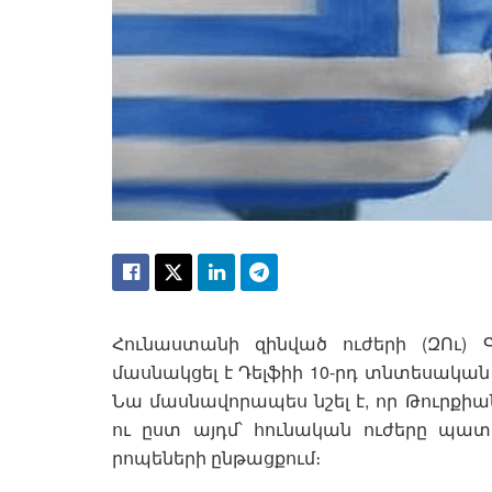
Հունաստանի զինված ուժերի (ԶՈւ)
մասնակցել է Դելֆիի 10-րդ տնտեսական 
Նա մասնավորապես նշել է, որ Թուրքի
ու ըստ այդմ՝ հունական ուժերը պատ
րոպեների ընթացքում։