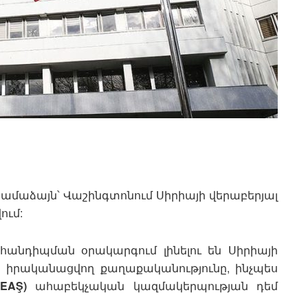
մաձայն՝ Վաշինգտոնում Սիրիայի վերաբերյալ
ում:
ք հանդիպման օրակարգում լինելու են Սիրիայի
ց իրականացվող քաղաքականությունը, ինչպես
DEAŞ)
ահաբեկչական կազմակերպության դեմ