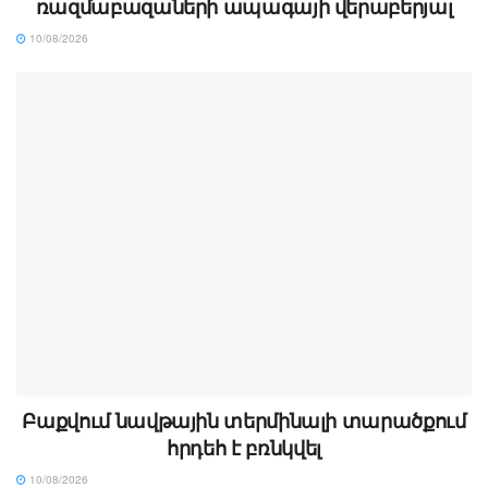
ռազմաբազաների ապագայի վերաբերյալ
10/08/2026
Բաքվում նավթային տերմինալի տարածքում
հրդեհ է բռնկվել
10/08/2026