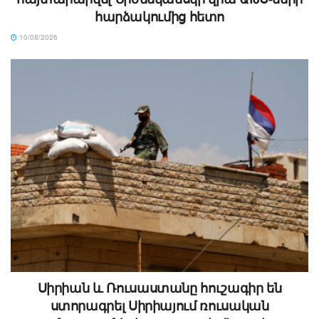
հարձակումից հետո
10/08/2026
Սիրիան և Ռուսաստանը հուշագիր են
ստորագրել Սիրիայում ռուսական