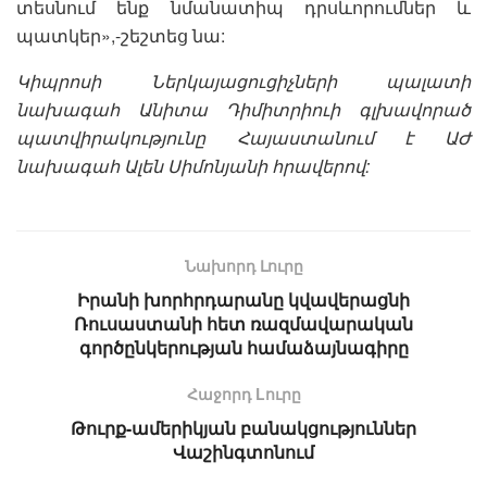
տեսնում ենք նմանատիպ դրսևորումներ և
պատկեր»,-շեշտեց նա:
Կիպրոսի Ներկայացուցիչների պալատի
նախագահ Անիտա Դիմիտրիուի գլխավորած
պատվիրակությունը Հայաստանում է ԱԺ
նախագահ Ալեն Սիմոնյանի հրավերով:
Նախորդ Լուրը
Իրանի խորհրդարանը կվավերացնի
Ռուսաստանի հետ ռազմավարական
գործընկերության համաձայնագիրը
Հաջորդ Lուրը
Թուրք-ամերիկյան բանակցություններ
Վաշինգտոնում