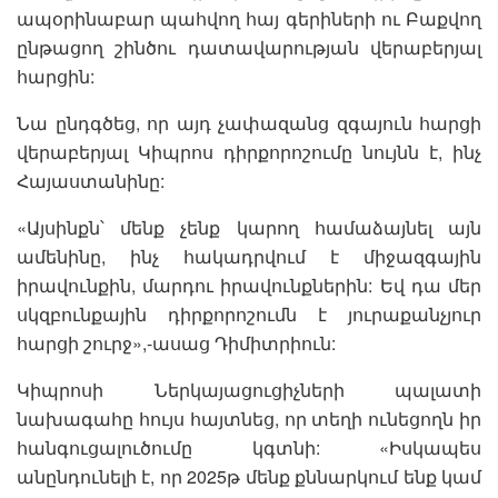
ապօրինաբար պահվող հայ գերիների ու Բաքվող
ընթացող շինծու դատավարության վերաբերյալ
հարցին:
Նա ընդգծեց, որ այդ չափազանց զգայուն հարցի
վերաբերյալ Կիպրոս դիրքորոշումը նույնն է, ինչ
Հայաստանինը:
«Այսինքն՝ մենք չենք կարող համաձայնել այն
ամենինը, ինչ հակադրվում է միջազգային
իրավունքին, մարդու իրավունքներին: Եվ դա մեր
սկզբունքային դիրքորոշումն է յուրաքանչյուր
հարցի շուրջ»,-ասաց Դիմիտրիուն:
Կիպրոսի Ներկայացուցիչների պալատի
նախագահը հույս հայտնեց, որ տեղի ունեցողն իր
հանգուցալուծումը կգտնի: «Իսկապես
անընդունելի է, որ 2025թ մենք քննարկում ենք կամ