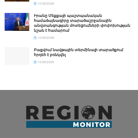
10/08/2026
Իրանը Մեքքայի պաշտպանական
համաձայնագիրը տարածաշրջանային
անվտանգության մոտեցումների փոփոխության
նշան է համարում
10/08/2026
Բաքվում նավթային տերմինալի տարածքում
հրդեհ է բռնկվել
10/08/2026