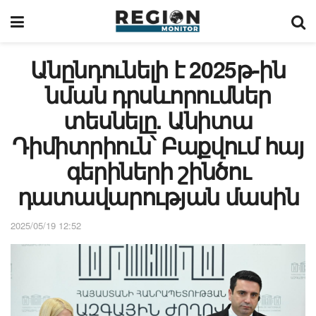
Անընդունելի է 2025թ-ին
նման դրսևորումներ
տեսնելը. Անիտա
Դիմիտրիուն՝ Բաքվում հայ
գերիների շինծու
դատավարության մասին
2025/05/19 12:52