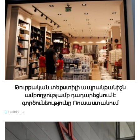
Թուրքական տեքստիլի ապրանքանիշն
ամբողջությամբ դադարեցնում է
գործունեությունը Ռուսաստանում
06/08/2026