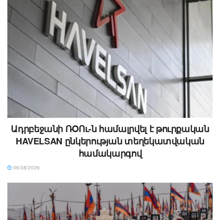
Ադրբեջանի ՌՕՈւ-ն համալրվել է թուրքական
HAVELSAN ընկերության տեղեկատվական
համակարգով
06/08/2026