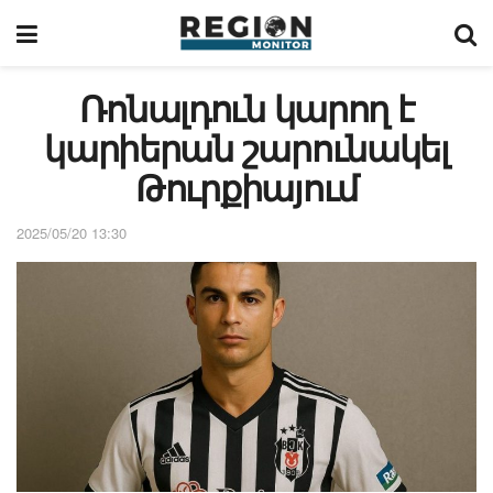
Ռոնալդուն կարող է
կարիերան շարունակել
Թուրքիայում
2025/05/20 13:30