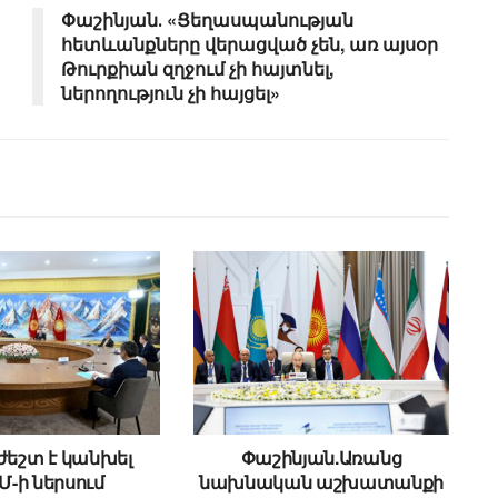
Փաշինյան․ «Ցեղասպանության
հետևանքները վերացված չեն, առ այսօր
Թուրքիան զղջում չի հայտնել,
ներողություն չի հայցել»
եշտ է կանխել
Փաշինյան.Առանց
Մ-ի ներսում
նախնական աշխատանքի