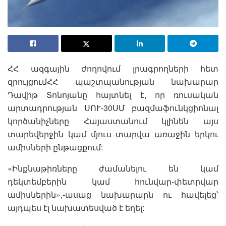
ՀՀ ազգային ժողովում լրագրողների հետ
զրույցումՀՀ պաշտպանության նախարար
Դավիթ Տոնոյանը հայտնել է, որ ռուսական
արտադրության ՍՈՒ-30ՍՄ բազմաֆունկցիոնալ
կործանիչները Հայաստանում կլինեն այս
տարեվերջին կամ մյուս տարվա առաջին երկու
ամիսների ընթացքում:
«Ինքնաթիռները ժամանելու են կամ
դեկտեմբերին կամ հունվար-փետրվար
ամիսներին»,-ասաց նախարարն ու հավելեց՝
այդպես էլ նախատեսված է եղել: