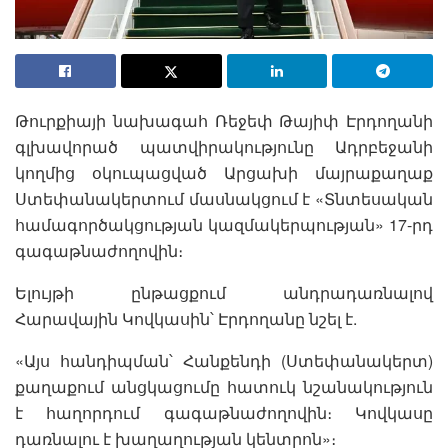
Թուրքիայի նախագահ Ռեջեփ Թայիփ Էրդողանի
գլխավորած պատվիրակությունը Ադրբեջանի
կողմից օկուպացված Արցախի մայրաքաղաք
Ստեփանակերտում մասնակցում է «Տնտեսական
համագործակցության կազմակերպության» 17-րդ
գագաթնաժողովին։
Ելույթի ընթացքում անդրադառնալով
Հարավային Կովկասին՝ Էրդողանը նշել է.
«Այս հանդիպման՝ Հանքենդի (Ստեփանակերտ)
քաղաքում անցկացումը հատուկ նշանակություն
է հաղորդում գագաթնաժողովին։ Կովկասը
դառնալու է խաղաղության կենտրոն»։