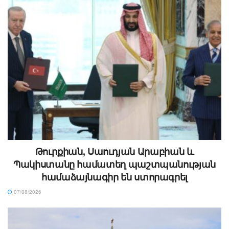
Թուրքիան, Սաուդյան Արաբիան և
Պակիստանը համատեղ պաշտպանության
համաձայնագիր են ստորագրել
07/08/2026