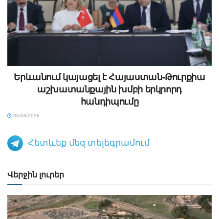
Երևանում կայացել է Հայաստան-Թուրքիա
աշխատանքային խմբի երկրորդ
հանդիպումը
05/08/2026
Հետևեք մեզ տելեգրամում
Վերջին լուրեր