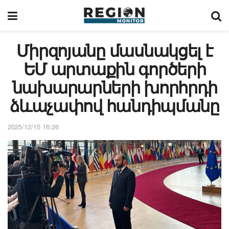
Միրզոյանը մասնակցել է
ԵՄ արտաքին գործերի
նախարարների խորհրդի
ձևաչափով հանդիպմանը
2025/12/15 16:26