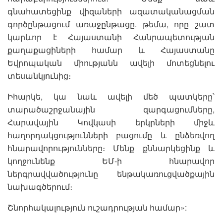
գնահատեցինք վիզաների ազատականացման
գործընթացում առաջընթացը. թեմա, որը շատ
կարևոր է Հայաստանի Հանրապետության
քաղաքացիների համար և Հայաստանը
Եվրոպական միությանն ավելի մոտեցնելու
տեսանկյունից։
Իհարկե, կա նաև ավելի մեծ պատկերը՝
տարածաշրջանային զարգացումները,
Հարավային Կովկասի երկրների միջև
հաղորդակցությունների բացումը և ընձեռվող
հնարավորությունները։ Մենք քննարկեցինք և
կողջունենք ԵՄ-ի հնարավոր
ներգրավվածությունը ենթակառուցվածքային
նախագծերում։
Շնորհակալություն ուշադրության համար»: